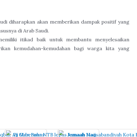
audi diharapkan akan memberikan dampak positif yang
susnya di Arab Saudi.
emiliki itikad baik untuk membantu menyelesaikan
ikan kemudahan-kemudahan bagi warga kita yang