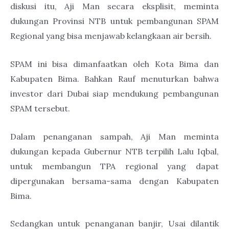
diskusi itu, Aji Man secara eksplisit, meminta
dukungan Provinsi NTB untuk pembangunan SPAM
Regional yang bisa menjawab kelangkaan air bersih.
SPAM ini bisa dimanfaatkan oleh Kota Bima dan
Kabupaten Bima. Bahkan Rauf menuturkan bahwa
investor dari Dubai siap mendukung pembangunan
SPAM tersebut.
Dalam penanganan sampah, Aji Man meminta
dukungan kepada Gubernur NTB terpilih Lalu Iqbal,
untuk membangun TPA regional yang dapat
dipergunakan bersama-sama dengan Kabupaten
Bima.
Sedangkan untuk penanganan banjir, Usai dilantik