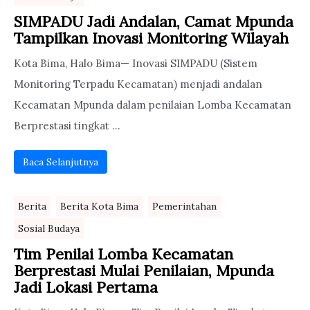
SIMPADU Jadi Andalan, Camat Mpunda
Tampilkan Inovasi Monitoring Wilayah
Kota Bima, Halo Bima— Inovasi SIMPADU (Sistem
Monitoring Terpadu Kecamatan) menjadi andalan
Kecamatan Mpunda dalam penilaian Lomba Kecamatan
Berprestasi tingkat ...
Baca Selanjutnya
Berita
Berita Kota Bima
Pemerintahan
Sosial Budaya
Tim Penilai Lomba Kecamatan
Berprestasi Mulai Penilaian, Mpunda
Jadi Lokasi Pertama