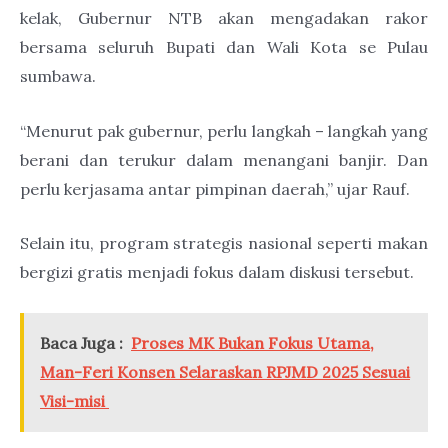
kelak, Gubernur NTB akan mengadakan rakor
bersama seluruh Bupati dan Wali Kota se Pulau
sumbawa.
“Menurut pak gubernur, perlu langkah – langkah yang
berani dan terukur dalam menangani banjir. Dan
perlu kerjasama antar pimpinan daerah,” ujar Rauf.
Selain itu, program strategis nasional seperti makan
bergizi gratis menjadi fokus dalam diskusi tersebut.
Baca Juga :
Proses MK Bukan Fokus Utama,
Man-Feri Konsen Selaraskan RPJMD 2025 Sesuai
Visi-misi