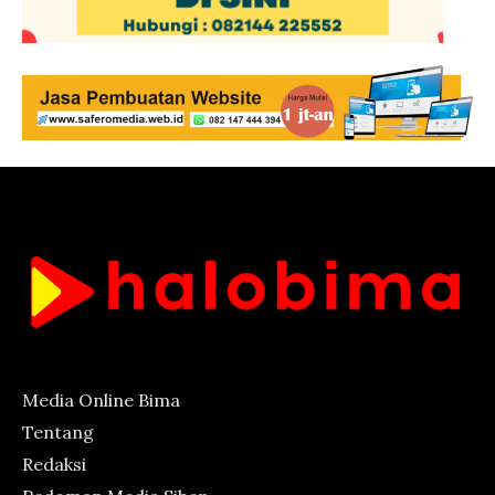
Media Online Bima
Tentang
Redaksi