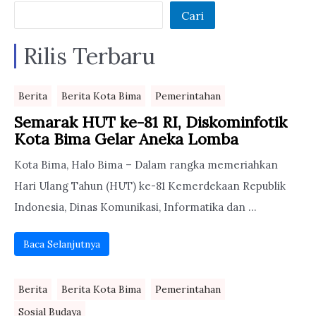
Cari
Rilis Terbaru
Berita
Berita Kota Bima
Pemerintahan
Semarak HUT ke-81 RI, Diskominfotik
Kota Bima Gelar Aneka Lomba
Kota Bima, Halo Bima – Dalam rangka memeriahkan
Hari Ulang Tahun (HUT) ke-81 Kemerdekaan Republik
Indonesia, Dinas Komunikasi, Informatika dan ...
Baca Selanjutnya
Berita
Berita Kota Bima
Pemerintahan
Sosial Budaya