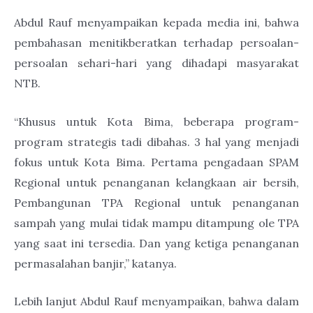
Abdul Rauf menyampaikan kepada media ini, bahwa
pembahasan menitikberatkan terhadap persoalan-
persoalan sehari-hari yang dihadapi masyarakat
NTB.
“Khusus untuk Kota Bima, beberapa program-
program strategis tadi dibahas. 3 hal yang menjadi
fokus untuk Kota Bima. Pertama pengadaan SPAM
Regional untuk penanganan kelangkaan air bersih,
Pembangunan TPA Regional untuk penanganan
sampah yang mulai tidak mampu ditampung ole TPA
yang saat ini tersedia. Dan yang ketiga penanganan
permasalahan banjir,” katanya.
Lebih lanjut Abdul Rauf menyampaikan, bahwa dalam