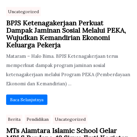
Uncategorized
BPJS Ketenagakerjaan Perkuat
Dampak Jaminan Sosial Melalui PEKA,
Wujudkan Kemandirian Ekonomi
Keluarga Pekerja
Mataram – Halo Bima. BPJS Ketenagakerjaan terus
memperkuat dampak program jaminan sosial
ketenagakerjaan melalui Program PEKA (Pemberdayaan
Ekonomi dan Kemandirian) ...
Baca Selanjutnya
Berita
Pendidikan
Uncategorized
MTs Alamtara Islamic School Gelar