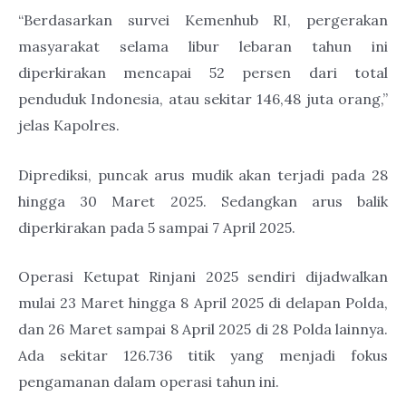
“Berdasarkan survei Kemenhub RI, pergerakan
masyarakat selama libur lebaran tahun ini
diperkirakan mencapai 52 persen dari total
penduduk Indonesia, atau sekitar 146,48 juta orang,”
jelas Kapolres.
Diprediksi, puncak arus mudik akan terjadi pada 28
hingga 30 Maret 2025. Sedangkan arus balik
diperkirakan pada 5 sampai 7 April 2025.
Operasi Ketupat Rinjani 2025 sendiri dijadwalkan
mulai 23 Maret hingga 8 April 2025 di delapan Polda,
dan 26 Maret sampai 8 April 2025 di 28 Polda lainnya.
Ada sekitar 126.736 titik yang menjadi fokus
pengamanan dalam operasi tahun ini.