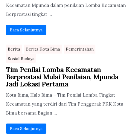
Kecamatan Mpunda dalam penilaian Lomba Kecamatan
Berprestasi tingkat ...
Baca Selanjutnya
Berita
Berita Kota Bima
Pemerintahan
Sosial Budaya
Tim Penilai Lomba Kecamatan
Berprestasi Mulai Penilaian, Mpunda
Jadi Lokasi Pertama
Kota Bima, Halo Bima – Tim Penilai Lomba Tingkat
Kecamatan yang terdiri dari Tim Penggerak PKK Kota
Bima bersama Bagian ...
Baca Selanjutnya