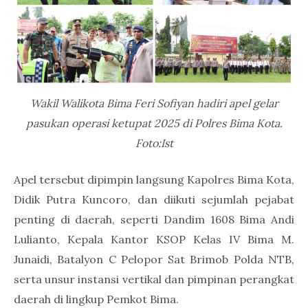
Wakil Walikota Bima Feri Sofiyan hadiri apel gelar
pasukan operasi ketupat 2025 di Polres Bima Kota.
Foto:Ist
Apel tersebut dipimpin langsung Kapolres Bima Kota,
Didik Putra Kuncoro, dan diikuti sejumlah pejabat
penting di daerah, seperti Dandim 1608 Bima Andi
Lulianto, Kepala Kantor KSOP Kelas IV Bima M.
Junaidi, Batalyon C Pelopor Sat Brimob Polda NTB,
serta unsur instansi vertikal dan pimpinan perangkat
daerah di lingkup Pemkot Bima.