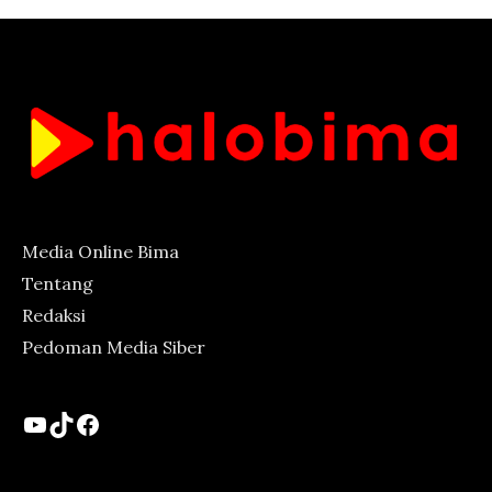
Media Online Bima
Tentang
Redaksi
Pedoman Media Siber
YouTube
TikTok
Facebook