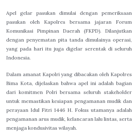
Apel gelar pasukan dimulai dengan pemeriksaan
pasukan oleh Kapolres bersama jajaran Forum
Komunikasi Pimpinan Daerah (FKPD). Dilanjutkan
dengan penyematan pita tanda dimulainya operasi,
yang pada hari itu juga digelar serentak di seluruh
Indonesia.
Dalam amanat Kapolri yang dibacakan oleh Kapolres
Bima Kota, dijelaskan bahwa apel ini adalah bagian
dari komitmen Polri bersama seluruh stakeholder
untuk memastikan kesiapan pengamanan mudik dan
perayaan Idul Fitri 1446 H. Fokus utamanya adalah
pengamanan arus mudik, kelancaran lalu lintas, serta
menjaga kondusivitas wilayah.