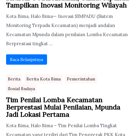
Tampilkan Inovasi Monitoring Wilayah
Kota Bima, Halo Bima— Inovasi SIMPADU (Sistem
Monitoring Terpadu Kecamatan) menjadi andalan
Kecamatan Mpunda dalam penilaian Lomba Kecamatan
Berprestasi tingkat ...
Baca Selanjutnya
Berita
Berita Kota Bima
Pemerintahan
Sosial Budaya
Tim Penilai Lomba Kecamatan
Berprestasi Mulai Penilaian, Mpunda
Jadi Lokasi Pertama
Kota Bima, Halo Bima – Tim Penilai Lomba Tingkat
Kecamatan yang terdiri dari Tim Penggerak PKK Kota