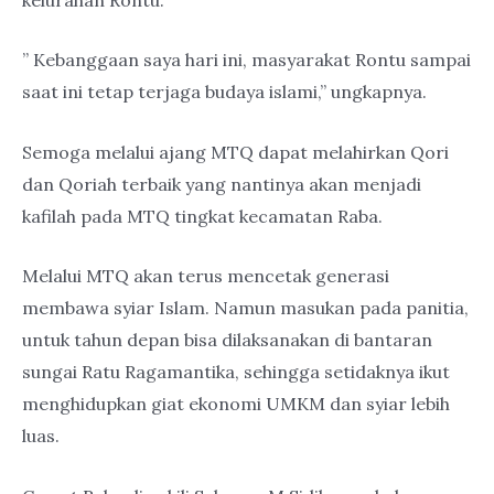
” Kebanggaan saya hari ini, masyarakat Rontu sampai
saat ini tetap terjaga budaya islami,” ungkapnya.
Semoga melalui ajang MTQ dapat melahirkan Qori
dan Qoriah terbaik yang nantinya akan menjadi
kafilah pada MTQ tingkat kecamatan Raba.
Melalui MTQ akan terus mencetak generasi
membawa syiar Islam. Namun masukan pada panitia,
untuk tahun depan bisa dilaksanakan di bantaran
sungai Ratu Ragamantika, sehingga setidaknya ikut
menghidupkan giat ekonomi UMKM dan syiar lebih
luas.