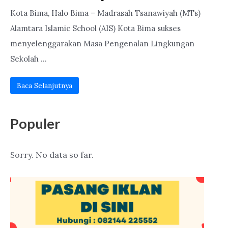
Kota Bima, Halo Bima – Madrasah Tsanawiyah (MTs)
Alamtara Islamic School (AIS) Kota Bima sukses
menyelenggarakan Masa Pengenalan Lingkungan
Sekolah ...
Baca Selanjutnya
Populer
Sorry. No data so far.