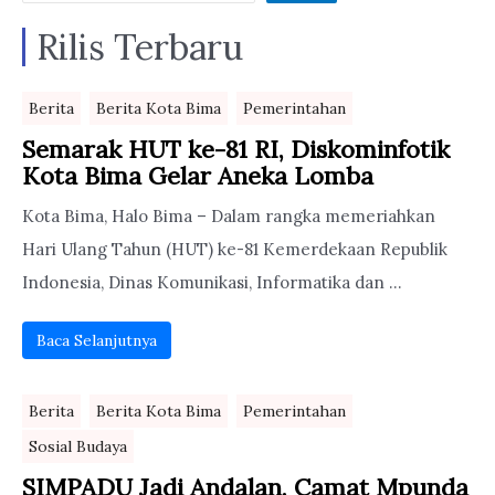
Rilis Terbaru
Berita
Berita Kota Bima
Pemerintahan
Semarak HUT ke-81 RI, Diskominfotik
Kota Bima Gelar Aneka Lomba
Kota Bima, Halo Bima – Dalam rangka memeriahkan
Hari Ulang Tahun (HUT) ke-81 Kemerdekaan Republik
Indonesia, Dinas Komunikasi, Informatika dan ...
Baca Selanjutnya
Berita
Berita Kota Bima
Pemerintahan
Sosial Budaya
SIMPADU Jadi Andalan, Camat Mpunda