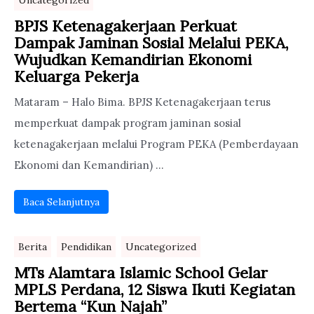
Uncategorized
BPJS Ketenagakerjaan Perkuat
Dampak Jaminan Sosial Melalui PEKA,
Wujudkan Kemandirian Ekonomi
Keluarga Pekerja
Mataram – Halo Bima. BPJS Ketenagakerjaan terus
memperkuat dampak program jaminan sosial
ketenagakerjaan melalui Program PEKA (Pemberdayaan
Ekonomi dan Kemandirian) ...
Baca Selanjutnya
Berita
Pendidikan
Uncategorized
MTs Alamtara Islamic School Gelar
MPLS Perdana, 12 Siswa Ikuti Kegiatan
Bertema “Kun Najah”