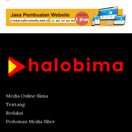
Media Online Bima
Tentang
Redaksi
Pedoman Media Siber