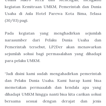
kegiatan Kemitraan UMKM, Pemerintah dan Dunia
Usaha di Aula Hotel Parewa Kota Bima, Selasa
(30/03) pagi.
Pada kegiatan yang menghadirkan sejumlah
narasumber dari Pelaku Dunia Usaha dan
Pemerintah tersebut, LP2Der akan menawarkan
sejumlah solusi bagi permasalahan yang dihadapi
para pelaku UMKM.
“Jadi disini kami sudah mengahadirkan pemerintah
dan Pelaku Dunia Usaha. Kami harap kami bisa
memetakan permaaalah dan kendala apa yang
dihadapi UMKM hingga nanti bisa kita carikan solusi
bersama sesuai dengan derajat dan jenis