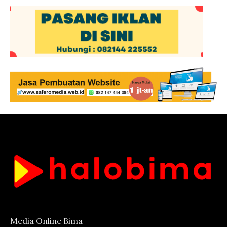
Media Online Bima