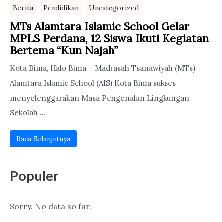
Berita
Pendidikan
Uncategorized
MTs Alamtara Islamic School Gelar
MPLS Perdana, 12 Siswa Ikuti Kegiatan
Bertema “Kun Najah”
Kota Bima, Halo Bima – Madrasah Tsanawiyah (MTs)
Alamtara Islamic School (AIS) Kota Bima sukses
menyelenggarakan Masa Pengenalan Lingkungan
Sekolah ...
Baca Selanjutnya
Populer
Sorry. No data so far.