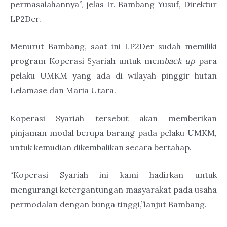
permasalahannya”, jelas Ir. Bambang Yusuf, Direktur
LP2Der.
Menurut Bambang, saat ini LP2Der sudah memiliki
program Koperasi Syariah untuk mem
back up
para
pelaku UMKM yang ada di wilayah pinggir hutan
Lelamase dan Maria Utara.
Koperasi Syariah tersebut akan memberikan
pinjaman modal berupa barang pada pelaku UMKM,
untuk kemudian dikembalikan secara bertahap.
“Koperasi Syariah ini kami hadirkan untuk
mengurangi ketergantungan masyarakat pada usaha
permodalan dengan bunga tinggi,”lanjut Bambang.