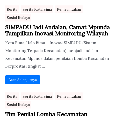
Berita
Berita Kota Bima
Pemerintahan
Sosial Budaya
SIMPADU Jadi Andalan, Camat Mpunda
Tampilkan Inovasi Monitoring Wilayah
Kota Bima, Halo Bima— Inovasi SIMPADU (Sistem
Monitoring Terpadu Kecamatan) menjadi andalan
Kecamatan Mpunda dalam penilaian Lomba Kecamatan
Berprestasi tingkat ...
Baca Selanjutnya
Berita
Berita Kota Bima
Pemerintahan
Sosial Budaya
Tim Penilai Lomba Kecamatan