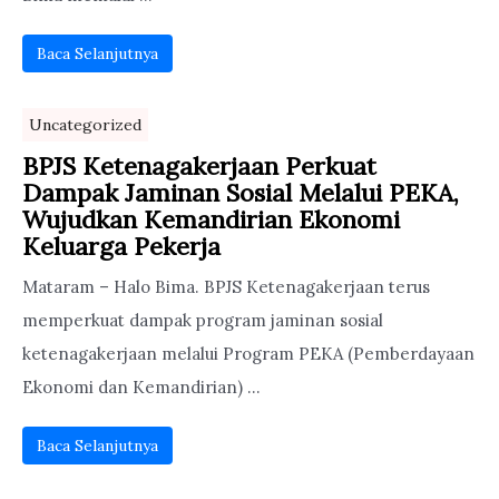
Baca Selanjutnya
Uncategorized
BPJS Ketenagakerjaan Perkuat
Dampak Jaminan Sosial Melalui PEKA,
Wujudkan Kemandirian Ekonomi
Keluarga Pekerja
Mataram – Halo Bima. BPJS Ketenagakerjaan terus
memperkuat dampak program jaminan sosial
ketenagakerjaan melalui Program PEKA (Pemberdayaan
Ekonomi dan Kemandirian) ...
Baca Selanjutnya