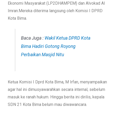
Ekonomi Masyarakat (LP2DHAMPEM) dan Alvokad Al
Imran.Mereka diterima langsung oleh Komisi I DPRD
Kota Bima.
Baca Juga :
Wakil Ketua DPRD Kota
Bima Hadiri Gotong Royong
Perbaikan Masjid Nitu
Ketua Komisi I Dprd Kota Bima, M Irfan, menyampaikan
agar hal ini dimusyawarahkan secara internal, sebelum
masuk ke ranah hukum. Hingga berita ini dirilis, kepala
SDN 21 Kota Bima belum mau diwawancara.