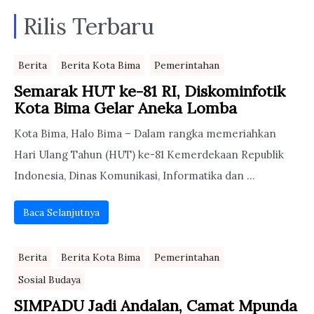
Rilis Terbaru
Berita
Berita Kota Bima
Pemerintahan
Semarak HUT ke-81 RI, Diskominfotik
Kota Bima Gelar Aneka Lomba
Kota Bima, Halo Bima – Dalam rangka memeriahkan
Hari Ulang Tahun (HUT) ke-81 Kemerdekaan Republik
Indonesia, Dinas Komunikasi, Informatika dan ...
Baca Selanjutnya
Berita
Berita Kota Bima
Pemerintahan
Sosial Budaya
SIMPADU Jadi Andalan, Camat Mpunda