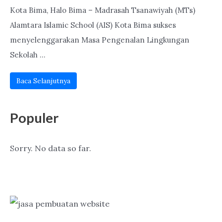
Kota Bima, Halo Bima – Madrasah Tsanawiyah (MTs)
Alamtara Islamic School (AIS) Kota Bima sukses
menyelenggarakan Masa Pengenalan Lingkungan
Sekolah ...
Baca Selanjutnya
Populer
Sorry. No data so far.