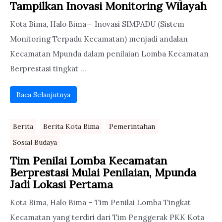
Tampilkan Inovasi Monitoring Wilayah
Kota Bima, Halo Bima— Inovasi SIMPADU (Sistem
Monitoring Terpadu Kecamatan) menjadi andalan
Kecamatan Mpunda dalam penilaian Lomba Kecamatan
Berprestasi tingkat ...
Baca Selanjutnya
Berita
Berita Kota Bima
Pemerintahan
Sosial Budaya
Tim Penilai Lomba Kecamatan
Berprestasi Mulai Penilaian, Mpunda
Jadi Lokasi Pertama
Kota Bima, Halo Bima – Tim Penilai Lomba Tingkat
Kecamatan yang terdiri dari Tim Penggerak PKK Kota