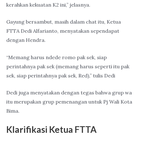
kerahkan kekuatan K2 ini,” jelasnya.
Gayung bersambut, masih dalam chat itu, Ketua
FTTA Dedi Alfarianto, menyatakan sependapat
dengan Hendra.
“Memang harus ndede romo pak sek, siap
perintahnya pak sek (memang harus seperti itu pak
sek, siap perintahnya pak sek, Red),” tulis Dedi
Dedi juga menyatakan dengan tegas bahwa grup wa
itu merupakan grup pemenangan untuk Pj Wali Kota
Bima.
Klarifikasi Ketua FTTA