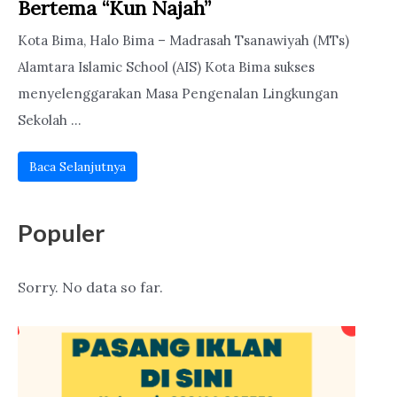
Bertema “Kun Najah”
Kota Bima, Halo Bima – Madrasah Tsanawiyah (MTs)
Alamtara Islamic School (AIS) Kota Bima sukses
menyelenggarakan Masa Pengenalan Lingkungan
Sekolah ...
Baca Selanjutnya
Populer
Sorry. No data so far.