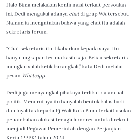
Halo Bima melakukan konfirmasi terkait persoalan
ini, Dedi mengakui adanya
chat
di grup WA tersebut.
Namun ia mengatakan bahwa yang chat itu adalah
sekretaris forum.
“Chat sekretaris itu dikabarkan kepada saya. Itu
hanya ungkapan terima kasih saja. Beliau sekretaris
mungkin salah ketik barangkali,” kata Dedi melalui
pesan
Whatsapp
.
Dedi juga menyangkal pihaknya terlibat dalam hal
politik. Menurutnya itu hanyalah bentuk balas budi
dan loyalitas kepada Pj Wali Kota Bima terkait usulan
penambahan alokasi tenaga honorer untuk direkrut
menjadi Pegawai Pemerintah dengan Perjanjian
Kerja (PPPK) tahun 2024.