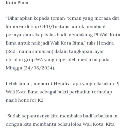
Kota Bima.
“Diharapkan kepada teman-teman yang merasa diri
honorer di tiap OPD/Instansi untuk membuat
pernyataan sikap balas budi mendukung PJ Wali Kota
Bima untuk naik jadi Wali Kota Bima,” tulis Hendra
(Red : nama samaran) dalam tangkapan layar
obrolan grup WA yang diperoleh media ini pada
Minggu (24/06/2024).
Lebih lanjut, menurut Hendra, apa yang dilakukan Pj
Wali Kota Bima sebagai bukti perhatian terhadap
nasib honorer K2.
“Sudah sepantasnya kita membalas budi kebaikan ini
dengan kita membantu beliau lolos Wali Kota. Kita