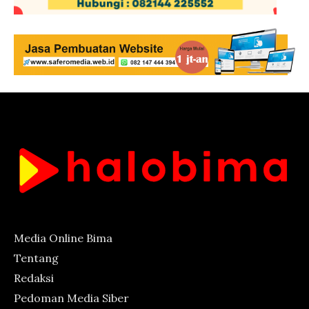
Media Online Bima
Tentang
Redaksi
Pedoman Media Siber