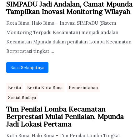
SIMPADU Jadi Andalan, Camat Mpunda
Tampilkan Inovasi Monitoring Wilayah
Kota Bima, Halo Bima— Inovasi SIMPADU (Sistem
Monitoring Terpadu Kecamatan) menjadi andalan
Kecamatan Mpunda dalam penilaian Lomba Kecamatan
Berprestasi tingkat ...
Baca Selanjutnya
Berita
Berita Kota Bima
Pemerintahan
Sosial Budaya
Tim Penilai Lomba Kecamatan
Berprestasi Mulai Penilaian, Mpunda
Jadi Lokasi Pertama
Kota Bima, Halo Bima – Tim Penilai Lomba Tingkat