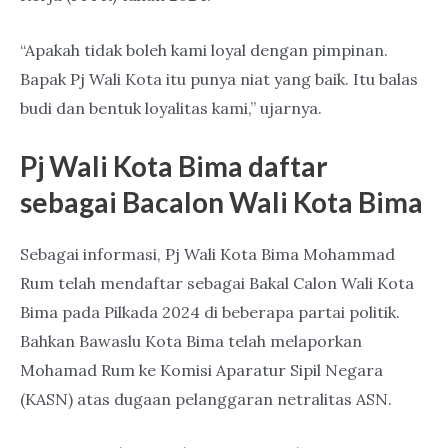
“Apakah tidak boleh kami loyal dengan pimpinan.
Bapak Pj Wali Kota itu punya niat yang baik. Itu balas
budi dan bentuk loyalitas kami,” ujarnya.
Pj Wali Kota Bima daftar
sebagai Bacalon Wali Kota Bima
Sebagai informasi, Pj Wali Kota Bima Mohammad
Rum telah mendaftar sebagai Bakal Calon Wali Kota
Bima pada Pilkada 2024 di beberapa partai politik.
Bahkan Bawaslu Kota Bima telah melaporkan
Mohamad Rum ke Komisi Aparatur Sipil Negara
(KASN) atas dugaan pelanggaran netralitas ASN.