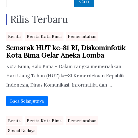
Cari
Rilis Terbaru
Berita
Berita Kota Bima
Pemerintahan
Semarak HUT ke-81 RI, Diskominfotik
Kota Bima Gelar Aneka Lomba
Kota Bima, Halo Bima – Dalam rangka memeriahkan
Hari Ulang Tahun (HUT) ke-81 Kemerdekaan Republik
Indonesia, Dinas Komunikasi, Informatika dan ...
Baca Selanjutnya
Berita
Berita Kota Bima
Pemerintahan
Sosial Budaya