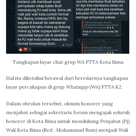
Tangkapan layar chat grup WA FTTA Kota Bima
Hal itu diketahui berawal dari beredarnya tangkapan
layar percakapan di grup
Whatsapp
(WA) FTTA K2.
Dalam obrolan tersebut, oknum honorer yang
menjabat sebagai sekretaris forum mengajak seluruh
honorer di Kota Bima untuk mendukung Penjabat (Pj)
Wali Kota Bima (Red : Mohammad Rum) menjadi Wali