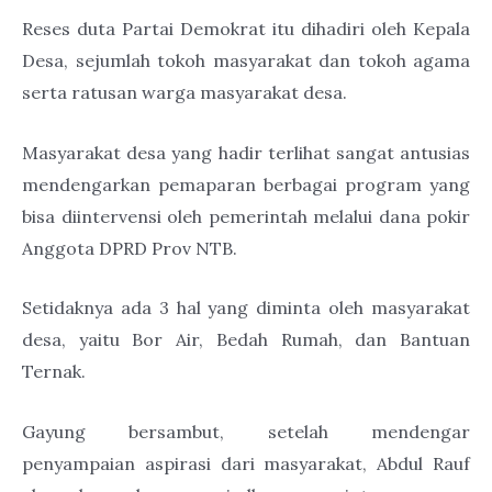
Reses duta Partai Demokrat itu dihadiri oleh Kepala
Desa, sejumlah tokoh masyarakat dan tokoh agama
serta ratusan warga masyarakat desa.
Masyarakat desa yang hadir terlihat sangat antusias
mendengarkan pemaparan berbagai program yang
bisa diintervensi oleh pemerintah melalui dana pokir
Anggota DPRD Prov NTB.
Setidaknya ada 3 hal yang diminta oleh masyarakat
desa, yaitu Bor Air, Bedah Rumah, dan Bantuan
Ternak.
Gayung bersambut, setelah mendengar
penyampaian aspirasi dari masyarakat, Abdul Rauf