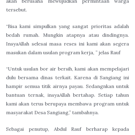
akan berusaha mewujudkan permintaan warga
tersebut.
“Bisa kami simpulkan yang sangat prioritas adalah
bedah rumah. Mungkin atapnya atau dindingnya.
InsyaAllah selesai masa reses ini kami akan segera
masukan dalam usulan program kerja, ” jelas Rauf
“Untuk usulan bor air bersih, kami akan mempelajari
dulu bersama dinas terkait. Karena di Sangiang ini
hampir semua titik airnya payau. Sedangnkan untuk
bantuan ternak, insyaAllah bertahap. Setiap tahun
kami akan terus berupaya membawa program untuk
masyarakat Desa Sangiang,” tambahnya.
Sebagai penutup, Abdul Rauf berharap kepada