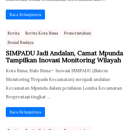
Baca Selanjutnya
Berita
Berita Kota Bima
Pemerintahan
Sosial Budaya
SIMPADU Jadi Andalan, Camat Mpunda
Tampilkan Inovasi Monitoring Wilayah
Kota Bima, Halo Bima— Inovasi SIMPADU (Sistem
Monitoring Terpadu Kecamatan) menjadi andalan
Kecamatan Mpunda dalam penilaian Lomba Kecamatan
Berprestasi tingkat ...
Baca Selanjutnya