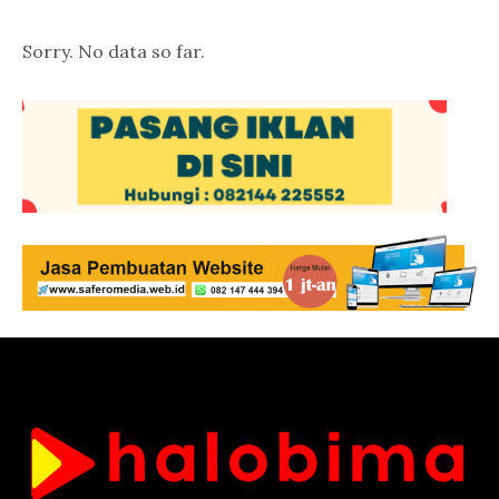
Sorry. No data so far.