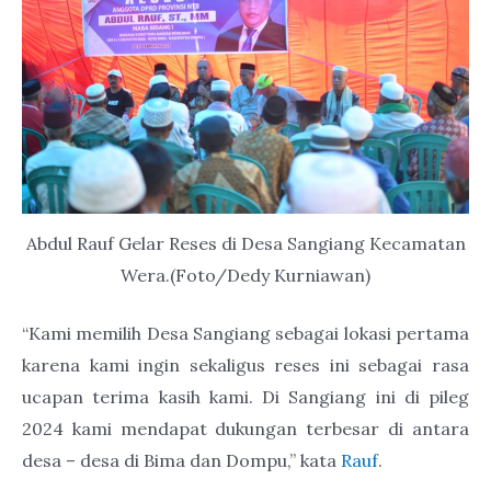
Abdul Rauf Gelar Reses di Desa Sangiang Kecamatan
Wera.(Foto/Dedy Kurniawan)
“Kami memilih Desa Sangiang sebagai lokasi pertama
karena kami ingin sekaligus reses ini sebagai rasa
ucapan terima kasih kami. Di Sangiang ini di pileg
2024 kami mendapat dukungan terbesar di antara
desa – desa di Bima dan Dompu,” kata
Rauf
.