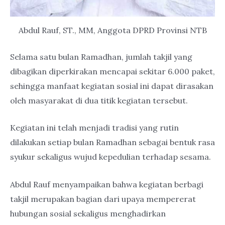
Abdul Rauf, ST., MM, Anggota DPRD Provinsi NTB
Selama satu bulan Ramadhan, jumlah takjil yang
dibagikan diperkirakan mencapai sekitar 6.000 paket,
sehingga manfaat kegiatan sosial ini dapat dirasakan
oleh masyarakat di dua titik kegiatan tersebut.
Kegiatan ini telah menjadi tradisi yang rutin
dilakukan setiap bulan Ramadhan sebagai bentuk rasa
syukur sekaligus wujud kepedulian terhadap sesama.
Abdul Rauf menyampaikan bahwa kegiatan berbagi
takjil merupakan bagian dari upaya mempererat
hubungan sosial sekaligus menghadirkan