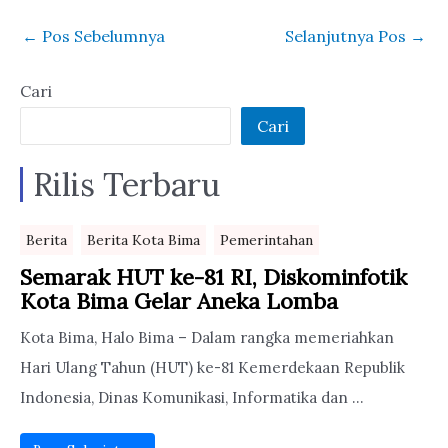
←
Pos Sebelumnya
Selanjutnya Pos
→
Cari
Cari
Rilis Terbaru
Berita
Berita Kota Bima
Pemerintahan
Semarak HUT ke-81 RI, Diskominfotik
Kota Bima Gelar Aneka Lomba
Kota Bima, Halo Bima – Dalam rangka memeriahkan
Hari Ulang Tahun (HUT) ke-81 Kemerdekaan Republik
Indonesia, Dinas Komunikasi, Informatika dan ...