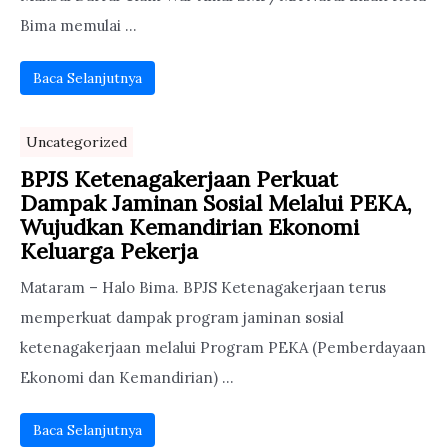
Bima memulai ...
Baca Selanjutnya
Uncategorized
BPJS Ketenagakerjaan Perkuat
Dampak Jaminan Sosial Melalui PEKA,
Wujudkan Kemandirian Ekonomi
Keluarga Pekerja
Mataram – Halo Bima. BPJS Ketenagakerjaan terus
memperkuat dampak program jaminan sosial
ketenagakerjaan melalui Program PEKA (Pemberdayaan
Ekonomi dan Kemandirian) ...
Baca Selanjutnya