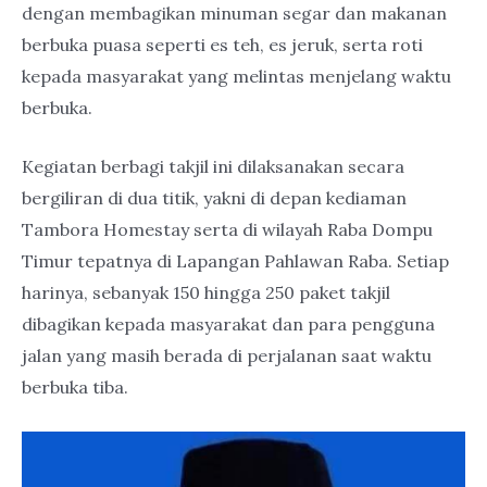
dengan membagikan minuman segar dan makanan
berbuka puasa seperti es teh, es jeruk, serta roti
kepada masyarakat yang melintas menjelang waktu
berbuka.
Kegiatan berbagi takjil ini dilaksanakan secara
bergiliran di dua titik, yakni di depan kediaman
Tambora Homestay serta di wilayah Raba Dompu
Timur tepatnya di Lapangan Pahlawan Raba. Setiap
harinya, sebanyak 150 hingga 250 paket takjil
dibagikan kepada masyarakat dan para pengguna
jalan yang masih berada di perjalanan saat waktu
berbuka tiba.