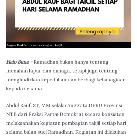
Anggota Rauf Center saat membagikan takjil.
Halo Bima –
Ramadhan bukan hanya tentang
menahan lapar dan dahaga, tetapi juga tentang
menghadirkan kepedulian dan berbagi kebahagiaan
kepada sesama.
Abdul Rauf, ST, MM selaku Anggota DPRD Provinsi
NTB dari Fraksi Partai Demokrat secara konsisten
melaksanakan kegiatan pembagian takjil setiap hari
selama bulan suci Ramadhan. Kegiatan ini dilakukan