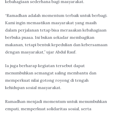
kebahagiaan sederhana bagi masyarakat.
“Ramadhan adalah momentum terbaik untuk berbagi.
Kami ingin memastikan masyarakat yang masih
dalam perjalanan tetap bisa merasakan kebahagiaan
berbuka puasa. Ini bukan sekadar membagikan
makanan, tetapi bentuk kepedulian dan kebersamaan
dengan masyarakat,” ujar Abdul Rauf.
Ia juga berharap kegiatan tersebut dapat
menumbuhkan semangat saling membantu dan
memperkuat nilai gotong royong di tengah
kehidupan sosial masyarakat.
Ramadhan menjadi momentum untuk menumbuhkan
empati, memperkuat solidaritas sosial, serta