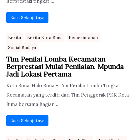
Berprestasi tingkat ...
Baca Selanjutnya
Berita
Berita Kota Bima
Pemerintahan
Sosial Budaya
Tim Penilai Lomba Kecamatan
Berprestasi Mulai Penilaian, Mpunda
Jadi Lokasi Pertama
Kota Bima, Halo Bima – Tim Penilai Lomba Tingkat
Kecamatan yang terdiri dari Tim Penggerak PKK Kota
Bima bersama Bagian ...
Baca Selanjutnya