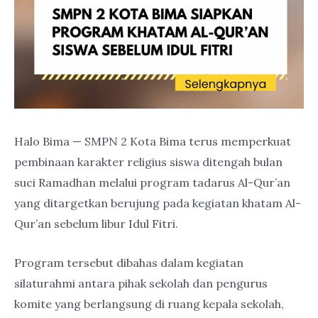
Halo Bima — SMPN 2 Kota Bima terus memperkuat
pembinaan karakter religius siswa ditengah bulan
suci Ramadhan melalui program tadarus Al-Qur’an
yang ditargetkan berujung pada kegiatan khatam Al-
Qur’an sebelum libur Idul Fitri.
Program tersebut dibahas dalam kegiatan
silaturahmi antara pihak sekolah dan pengurus
komite yang berlangsung di ruang kepala sekolah,