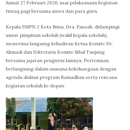
Jumat 27 Februari 2026, usai pelaksanaan kegiatan
Imtaq pagi bersama siswa dan para guru.
Kepala SMPN 2 Kota Bima, Dra. Fauzah, didampingi
unsur pimpinan sekolah (wakil kepala sekolah),
menerima langsung kehadiran Ketua Komite Dr.
Ahmadi dan Sekretaris Komite Ikbal Tanjung
bersama jajaran pengurus lainnya. Pertemuan
berlangsung dalam suasana kekeluargaan dengan
agenda diskusi program Ramadhan serta rencana
kegiatan sekolah ke depan.