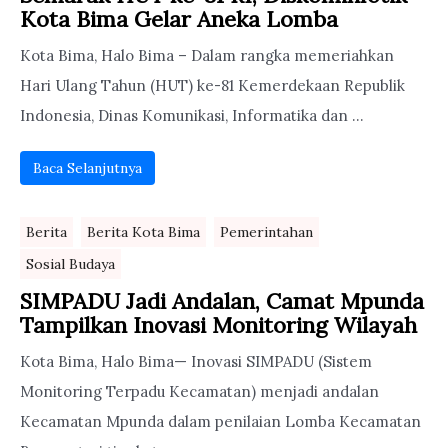
Kota Bima Gelar Aneka Lomba
Kota Bima, Halo Bima – Dalam rangka memeriahkan
Hari Ulang Tahun (HUT) ke-81 Kemerdekaan Republik
Indonesia, Dinas Komunikasi, Informatika dan ...
Baca Selanjutnya
Berita
Berita Kota Bima
Pemerintahan
Sosial Budaya
SIMPADU Jadi Andalan, Camat Mpunda
Tampilkan Inovasi Monitoring Wilayah
Kota Bima, Halo Bima— Inovasi SIMPADU (Sistem
Monitoring Terpadu Kecamatan) menjadi andalan
Kecamatan Mpunda dalam penilaian Lomba Kecamatan