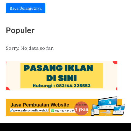
Baca Selanjutnya
Populer
Sorry. No data so far.