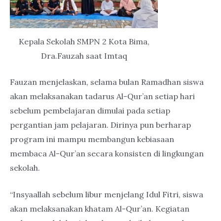
Kepala Sekolah SMPN 2 Kota Bima,
Dra.Fauzah saat Imtaq
Fauzan menjelaskan, selama bulan Ramadhan siswa
akan melaksanakan tadarus Al-Qur’an setiap hari
sebelum pembelajaran dimulai pada setiap
pergantian jam pelajaran. Dirinya pun berharap
program ini mampu membangun kebiasaan
membaca Al-Qur’an secara konsisten di lingkungan
sekolah.
“Insyaallah sebelum libur menjelang Idul Fitri, siswa
akan melaksanakan khatam Al-Qur’an. Kegiatan