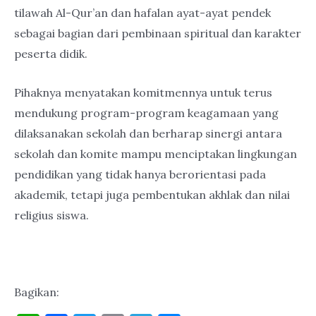
tilawah Al-Qur’an dan hafalan ayat-ayat pendek
sebagai bagian dari pembinaan spiritual dan karakter
peserta didik.
Pihaknya menyatakan komitmennya untuk terus
mendukung program-program keagamaan yang
dilaksanakan sekolah dan berharap sinergi antara
sekolah dan komite mampu menciptakan lingkungan
pendidikan yang tidak hanya berorientasi pada
akademik, tetapi juga pembentukan akhlak dan nilai
religius siswa.
Bagikan: