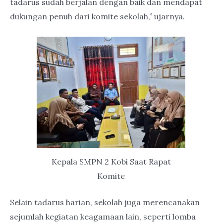
tadarus sudah berjalan dengan baik dan mendapat
dukungan penuh dari komite sekolah,” ujarnya.
Kepala SMPN 2 Kobi Saat Rapat
Komite
Selain tadarus harian, sekolah juga merencanakan
sejumlah kegiatan keagamaan lain, seperti lomba