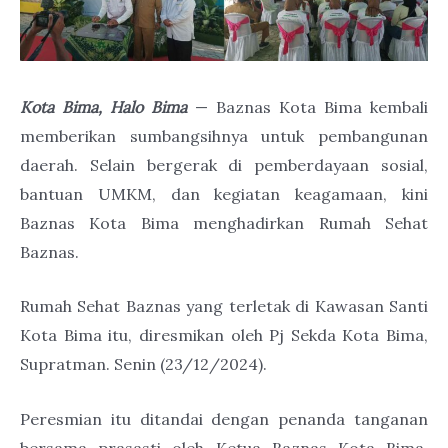
Kota Bima, Halo Bima
— Baznas Kota Bima kembali
memberikan sumbangsihnya untuk pembangunan
daerah. Selain bergerak di pemberdayaan sosial,
bantuan UMKM, dan kegiatan keagamaan, kini
Baznas Kota Bima menghadirkan Rumah Sehat
Baznas.
Rumah Sehat Baznas yang terletak di Kawasan Santi
Kota Bima itu, diresmikan oleh Pj Sekda Kota Bima,
Supratman. Senin (23/12/2024).
Peresmian itu ditandai dengan penanda tanganan
bersama prasasti oleh Ketua Baznas Kota Bima,