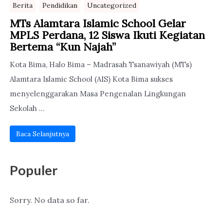
Berita
Pendidikan
Uncategorized
MTs Alamtara Islamic School Gelar
MPLS Perdana, 12 Siswa Ikuti Kegiatan
Bertema “Kun Najah”
Kota Bima, Halo Bima – Madrasah Tsanawiyah (MTs)
Alamtara Islamic School (AIS) Kota Bima sukses
menyelenggarakan Masa Pengenalan Lingkungan
Sekolah ...
Baca Selanjutnya
Populer
Sorry. No data so far.