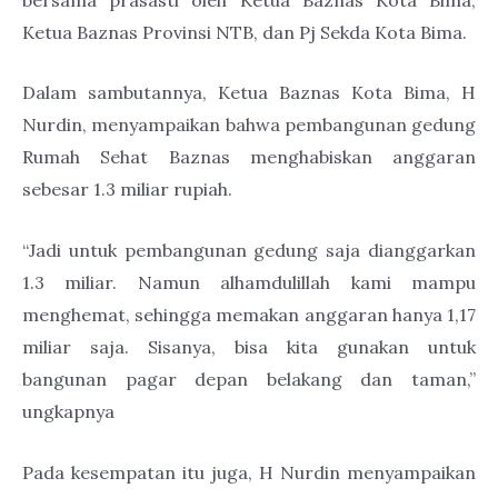
Ketua Baznas Provinsi NTB, dan Pj Sekda Kota Bima.
Dalam sambutannya, Ketua Baznas Kota Bima, H
Nurdin, menyampaikan bahwa pembangunan gedung
Rumah Sehat Baznas menghabiskan anggaran
sebesar 1.3 miliar rupiah.
“Jadi untuk pembangunan gedung saja dianggarkan
1.3 miliar. Namun alhamdulillah kami mampu
menghemat, sehingga memakan anggaran hanya 1,17
miliar saja. Sisanya, bisa kita gunakan untuk
bangunan pagar depan belakang dan taman,”
ungkapnya
Pada kesempatan itu juga, H Nurdin menyampaikan