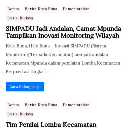
Berita
Berita Kota Bima
Pemerintahan
Sosial Budaya
SIMPADU Jadi Andalan, Camat Mpunda
Tampilkan Inovasi Monitoring Wilayah
Kota Bima, Halo Bima— Inovasi SIMPADU (Sistem
Monitoring Terpadu Kecamatan) menjadi andalan
Kecamatan Mpunda dalam penilaian Lomba Kecamatan
Berprestasi tingkat ...
Baca Selanjutnya
Berita
Berita Kota Bima
Pemerintahan
Sosial Budaya
Tim Penilai Lomba Kecamatan