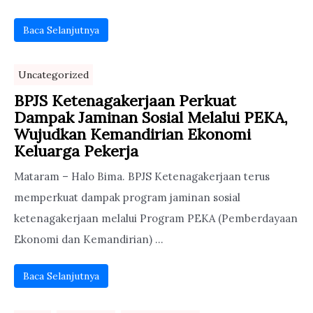
Baca Selanjutnya
Uncategorized
BPJS Ketenagakerjaan Perkuat
Dampak Jaminan Sosial Melalui PEKA,
Wujudkan Kemandirian Ekonomi
Keluarga Pekerja
Mataram – Halo Bima. BPJS Ketenagakerjaan terus
memperkuat dampak program jaminan sosial
ketenagakerjaan melalui Program PEKA (Pemberdayaan
Ekonomi dan Kemandirian) ...
Baca Selanjutnya