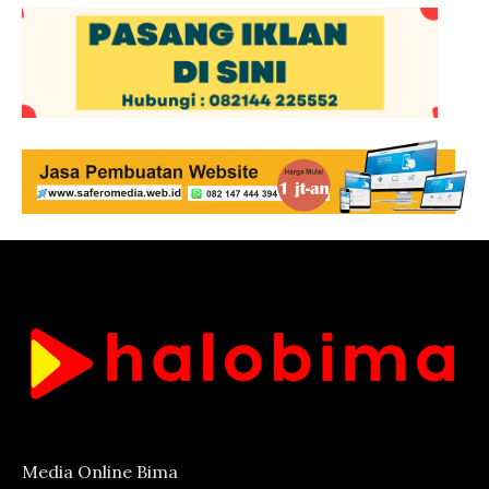
Media Online Bima