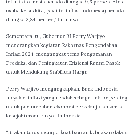
inflasi kita masih berada di angka 9,6 persen. Atas
usaha keras kita, (saat ini inflasi Indonesia) berada
diangka 2,84 persen,” tuturnya.
Sementara itu, Gubernur BI Perry Warjiyo
menerangkan kegiatan Rakornas Pengendalian
Inflasi 2024, mengangkat tema Pengamanan
Produksi dan Peningkatan Efisiensi Rantai Pasok
untuk Mendukung Stabilitas Harga.
Perry Warjiyo mengungkapkan, Bank Indonesia
meyakini inflasi yang rendah sebagai faktor penting
untuk pertumbuhan ekonomi berkelanjutan serta
kesejahteraan rakyat Indonesia.
“BI akan terus memperkuat bauran kebijakan dalam