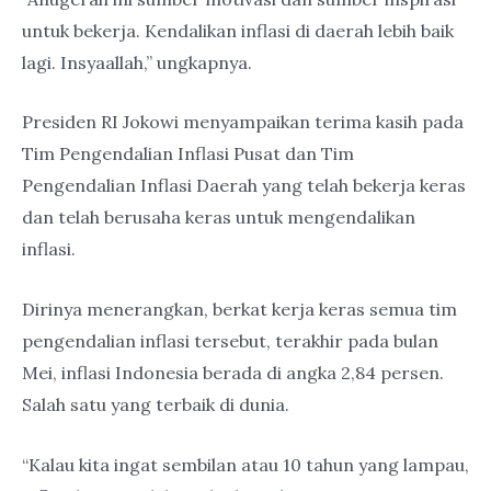
untuk bekerja. Kendalikan inflasi di daerah lebih baik
lagi. Insyaallah,” ungkapnya.
Presiden RI Jokowi menyampaikan terima kasih pada
Tim Pengendalian Inflasi Pusat dan Tim
Pengendalian Inflasi Daerah yang telah bekerja keras
dan telah berusaha keras untuk mengendalikan
inflasi.
Dirinya menerangkan, berkat kerja keras semua tim
pengendalian inflasi tersebut, terakhir pada bulan
Mei, inflasi Indonesia berada di angka 2,84 persen.
Salah satu yang terbaik di dunia.
“Kalau kita ingat sembilan atau 10 tahun yang lampau,