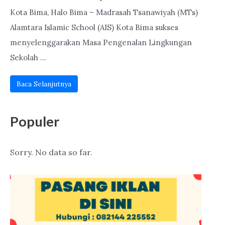
Kota Bima, Halo Bima – Madrasah Tsanawiyah (MTs)
Alamtara Islamic School (AIS) Kota Bima sukses
menyelenggarakan Masa Pengenalan Lingkungan
Sekolah ...
Baca Selanjutnya
Populer
Sorry. No data so far.