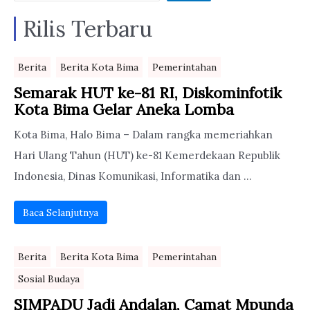
Rilis Terbaru
Berita
Berita Kota Bima
Pemerintahan
Semarak HUT ke-81 RI, Diskominfotik
Kota Bima Gelar Aneka Lomba
Kota Bima, Halo Bima – Dalam rangka memeriahkan
Hari Ulang Tahun (HUT) ke-81 Kemerdekaan Republik
Indonesia, Dinas Komunikasi, Informatika dan ...
Baca Selanjutnya
Berita
Berita Kota Bima
Pemerintahan
Sosial Budaya
SIMPADU Jadi Andalan, Camat Mpunda