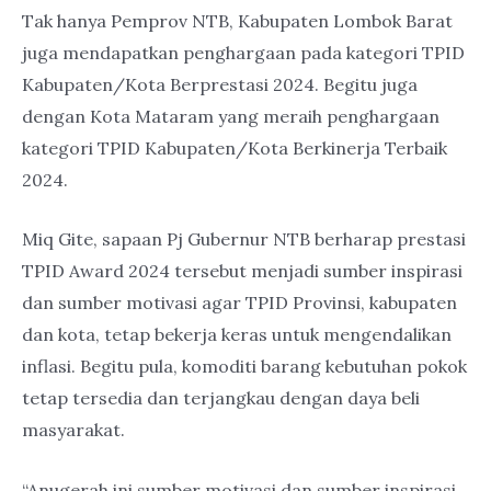
Tak hanya Pemprov NTB, Kabupaten Lombok Barat
juga mendapatkan penghargaan pada kategori TPID
Kabupaten/Kota Berprestasi 2024. Begitu juga
dengan Kota Mataram yang meraih penghargaan
kategori TPID Kabupaten/Kota Berkinerja Terbaik
2024.
Miq Gite, sapaan Pj Gubernur NTB berharap prestasi
TPID Award 2024 tersebut menjadi sumber inspirasi
dan sumber motivasi agar TPID Provinsi, kabupaten
dan kota, tetap bekerja keras untuk mengendalikan
inflasi. Begitu pula, komoditi barang kebutuhan pokok
tetap tersedia dan terjangkau dengan daya beli
masyarakat.
“Anugerah ini sumber motivasi dan sumber inspirasi