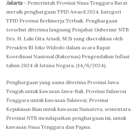
Jakarta
– Pemerintah Provinsi Nusa Tenggara Barat
meraih penghargaan TPID Award 2024, kategori
TPID Provinsi Berkinerja Terbaik. Penghargaan
tersebut diterima langsung Penjabat Gubernur NTB
Drs. H. Lalu Gita Ariadi, M.Si yang diserahkan oleh
Presiden RI Joko Widodo dalam acara Rapat
Koordinasi Nasional (Rakornas) Pengendalian Inflasi
tahun 2024 di Istana Negara, (14/6/2024).
Penghargaan yang sama diterima Provinsi Jawa
Tengah untuk kawasan Jawa-Bali, Provinsi Sulawesi
Tenggara untuk kawasan Sulawesi, Provinsi
Kepulauan Riau untuk kawasan Sumatera, sementara
Provinsi NTB mendapatkan penghargaan ini, untuk
kawasan Nusa Tenggara dan Papua.