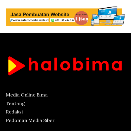
Media Online Bima
Tentang
Redaksi
Pedoman Media Siber