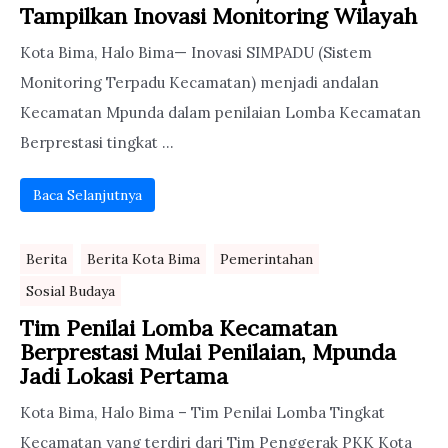
Tampilkan Inovasi Monitoring Wilayah
Kota Bima, Halo Bima— Inovasi SIMPADU (Sistem
Monitoring Terpadu Kecamatan) menjadi andalan
Kecamatan Mpunda dalam penilaian Lomba Kecamatan
Berprestasi tingkat ...
Baca Selanjutnya
Berita
Berita Kota Bima
Pemerintahan
Sosial Budaya
Tim Penilai Lomba Kecamatan
Berprestasi Mulai Penilaian, Mpunda
Jadi Lokasi Pertama
Kota Bima, Halo Bima – Tim Penilai Lomba Tingkat
Kecamatan yang terdiri dari Tim Penggerak PKK Kota