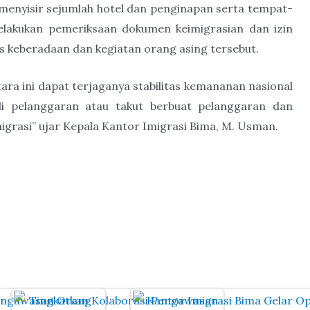
enyisir sejumlah hotel dan penginapan serta tempat-
lakukan pemeriksaan dokumen keimigrasian dan izin
s keberadaan dan kegiatan orang asing tersebut.
ra ini dapat terjaganya stabilitas kemananan nasional
i pelanggaran atau takut berbuat pelanggaran dan
grasi” ujar Kepala Kantor Imigrasi Bima, M. Usman.