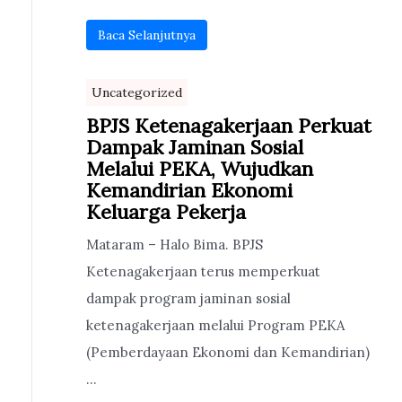
Baca Selanjutnya
Uncategorized
BPJS Ketenagakerjaan Perkuat
Dampak Jaminan Sosial
Melalui PEKA, Wujudkan
Kemandirian Ekonomi
Keluarga Pekerja
Mataram – Halo Bima. BPJS
Ketenagakerjaan terus memperkuat
dampak program jaminan sosial
ketenagakerjaan melalui Program PEKA
(Pemberdayaan Ekonomi dan Kemandirian)
...