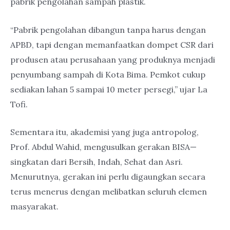
pabrik pengolahan sampah plastik.
“Pabrik pengolahan dibangun tanpa harus dengan
APBD, tapi dengan memanfaatkan dompet CSR dari
produsen atau perusahaan yang produknya menjadi
penyumbang sampah di Kota Bima. Pemkot cukup
sediakan lahan 5 sampai 10 meter persegi,” ujar La
Tofi.
Sementara itu, akademisi yang juga antropolog,
Prof. Abdul Wahid, mengusulkan gerakan BISA—
singkatan dari Bersih, Indah, Sehat dan Asri.
Menurutnya, gerakan ini perlu digaungkan secara
terus menerus dengan melibatkan seluruh elemen
masyarakat.