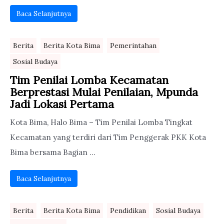
Baca Selanjutnya
Berita
Berita Kota Bima
Pemerintahan
Sosial Budaya
Tim Penilai Lomba Kecamatan
Berprestasi Mulai Penilaian, Mpunda
Jadi Lokasi Pertama
Kota Bima, Halo Bima – Tim Penilai Lomba Tingkat
Kecamatan yang terdiri dari Tim Penggerak PKK Kota
Bima bersama Bagian ...
Baca Selanjutnya
Berita
Berita Kota Bima
Pendidikan
Sosial Budaya