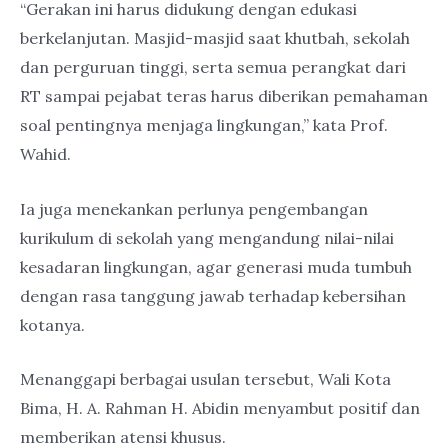
“Gerakan ini harus didukung dengan edukasi
berkelanjutan. Masjid-masjid saat khutbah, sekolah
dan perguruan tinggi, serta semua perangkat dari
RT sampai pejabat teras harus diberikan pemahaman
soal pentingnya menjaga lingkungan,” kata Prof.
Wahid.
Ia juga menekankan perlunya pengembangan
kurikulum di sekolah yang mengandung nilai-nilai
kesadaran lingkungan, agar generasi muda tumbuh
dengan rasa tanggung jawab terhadap kebersihan
kotanya.
Menanggapi berbagai usulan tersebut, Wali Kota
Bima, H. A. Rahman H. Abidin menyambut positif dan
memberikan atensi khusus.