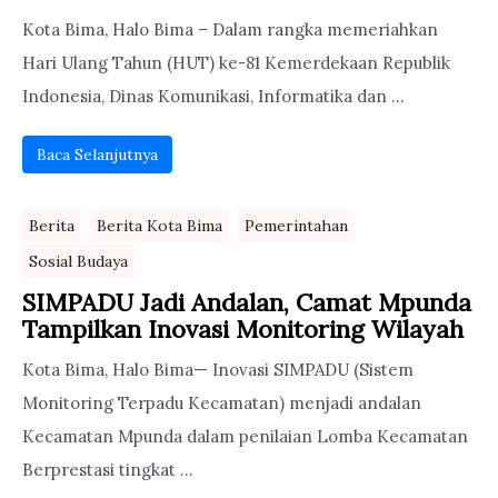
Kota Bima, Halo Bima – Dalam rangka memeriahkan
Hari Ulang Tahun (HUT) ke-81 Kemerdekaan Republik
Indonesia, Dinas Komunikasi, Informatika dan ...
Baca Selanjutnya
Berita
Berita Kota Bima
Pemerintahan
Sosial Budaya
SIMPADU Jadi Andalan, Camat Mpunda
Tampilkan Inovasi Monitoring Wilayah
Kota Bima, Halo Bima— Inovasi SIMPADU (Sistem
Monitoring Terpadu Kecamatan) menjadi andalan
Kecamatan Mpunda dalam penilaian Lomba Kecamatan
Berprestasi tingkat ...