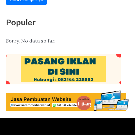
Populer
Sorry. No data so far.