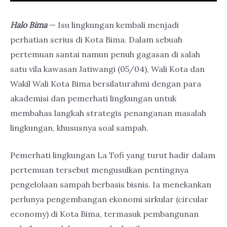
Halo Bima
— Isu lingkungan kembali menjadi
perhatian serius di Kota Bima. Dalam sebuah
pertemuan santai namun penuh gagasan di salah
satu vila kawasan Jatiwangi (05/04), Wali Kota dan
Wakil Wali Kota Bima bersilaturahmi dengan para
akademisi dan pemerhati lingkungan untuk
membahas langkah strategis penanganan masalah
lingkungan, khususnya soal sampah.
Pemerhati lingkungan La Tofi yang turut hadir dalam
pertemuan tersebut mengusulkan pentingnya
pengelolaan sampah berbasis bisnis. Ia menekankan
perlunya pengembangan ekonomi sirkular (circular
economy) di Kota Bima, termasuk pembangunan