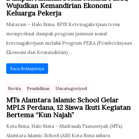
Wujudkan Kemandirian Ekonomi
Keluarga Pekerja
Mataram – Halo Bima. BPJS Ketenagakerjaan terus
memperkuat dampak program jaminan sosial
ketenagakerjaan melalui Program PEKA (Pemberdayaan
Ekonomi dan Kemandirian) ...
Baca Selanjutnya
Berita
Pendidikan
Uncategorized
MTs Alamtara Islamic School Gelar
MPLS Perdana, 12 Siswa Ikuti Kegiatan
Bertema “Kun Najah”
Kota Bima, Halo Bima – Madrasah Tsanawiyah (MTs)
Alamtara Islamic School (AIS) Kota Bima sukses