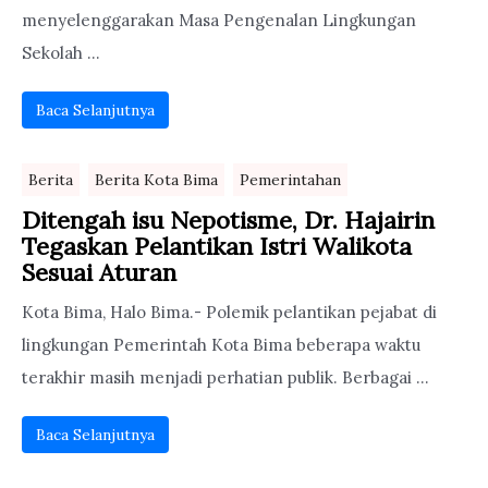
menyelenggarakan Masa Pengenalan Lingkungan
Sekolah ...
Baca Selanjutnya
Berita
Berita Kota Bima
Pemerintahan
Ditengah isu Nepotisme, Dr. Hajairin
Tegaskan Pelantikan Istri Walikota
Sesuai Aturan
Kota Bima, Halo Bima.- Polemik pelantikan pejabat di
lingkungan Pemerintah Kota Bima beberapa waktu
terakhir masih menjadi perhatian publik. Berbagai ...
Baca Selanjutnya