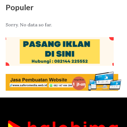
Populer
Sorry. No data so far.