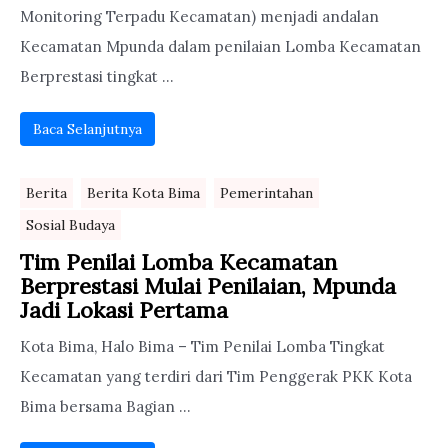
Monitoring Terpadu Kecamatan) menjadi andalan
Kecamatan Mpunda dalam penilaian Lomba Kecamatan
Berprestasi tingkat ...
Baca Selanjutnya
Berita
Berita Kota Bima
Pemerintahan
Sosial Budaya
Tim Penilai Lomba Kecamatan
Berprestasi Mulai Penilaian, Mpunda
Jadi Lokasi Pertama
Kota Bima, Halo Bima – Tim Penilai Lomba Tingkat
Kecamatan yang terdiri dari Tim Penggerak PKK Kota
Bima bersama Bagian ...