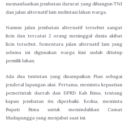
memanfaatkan jembatan darurat yang dibangun TNI
dan jalan alternatif lain melintasi lahan warga.
Namun jalan jembatan alternatif tersebut sangat
licin dan tercatat 2 orang meninggal dunia akibat
licin tersebut. Sementara jalan alternatif lain yang
selama ini digunakan warga kini sudah ditutup
pemilik lahan.
Ada dua tuntutan yang disampaikan Pian sebagai
jenderal lapangan aksi. Pertama, meminta kepastian
pemerintah daerah dan DPRD Kab Bima, tentang
kapan jembatan itu diperbaiki. Kedua, meminta
Bupati Bima untuk memindahkan Camat
Madapangga yang menjabat saat ini.