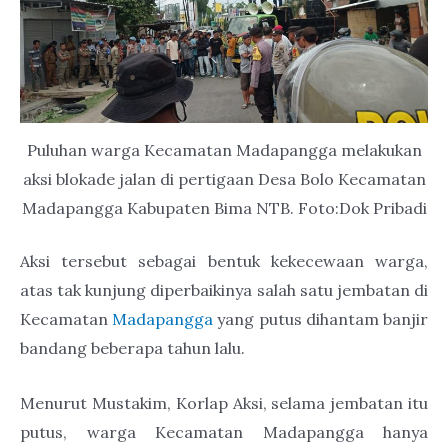
Puluhan warga Kecamatan Madapangga melakukan
aksi blokade jalan di pertigaan Desa Bolo Kecamatan
Madapangga Kabupaten Bima NTB. Foto:Dok Pribadi
Aksi tersebut sebagai bentuk kekecewaan warga,
atas tak kunjung diperbaikinya salah satu jembatan di
Kecamatan
Madapangga
yang putus dihantam banjir
bandang beberapa tahun lalu.
Menurut Mustakim, Korlap Aksi, selama jembatan itu
putus, warga Kecamatan Madapangga hanya