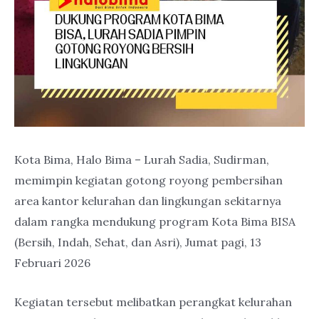
Kota Bima, Halo Bima – Lurah Sadia, Sudirman,
memimpin kegiatan gotong royong pembersihan
area kantor kelurahan dan lingkungan sekitarnya
dalam rangka mendukung program Kota Bima BISA
(Bersih, Indah, Sehat, dan Asri), Jumat pagi, 13
Februari 2026
Kegiatan tersebut melibatkan perangkat kelurahan