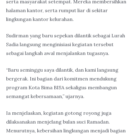
serta masyarakat setempat. Mereka membersihkan
halaman kantor, serta rumput liar di sekitar
lingkungan kantor kelurahan.
Sudirman yang baru sepekan dilantik sebagai Lurah
Sadia langsung menginisiasi kegiatan tersebut
sebagai langkah awal menjalankan tugasnya.
“Baru seminggu saya dilantik, dan kami langsung
bergerak. Ini bagian dari komitmen mendukung
program Kota Bima BISA sekaligus membangun
semangat kebersamaan,” ujarnya.
Ia menjelaskan, kegiatan gotong royong juga
dilaksanakan menjelang bulan suci Ramadan.
Menurutnya, kebersihan lingkungan menjadi bagian