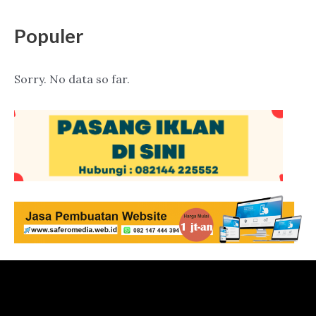
Populer
Sorry. No data so far.