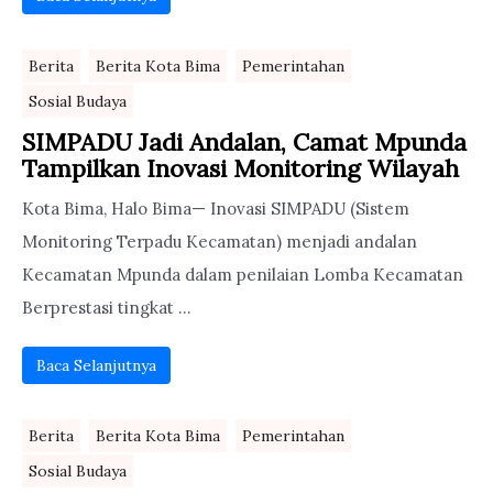
Berita
Berita Kota Bima
Pemerintahan
Sosial Budaya
SIMPADU Jadi Andalan, Camat Mpunda
Tampilkan Inovasi Monitoring Wilayah
Kota Bima, Halo Bima— Inovasi SIMPADU (Sistem
Monitoring Terpadu Kecamatan) menjadi andalan
Kecamatan Mpunda dalam penilaian Lomba Kecamatan
Berprestasi tingkat ...
Baca Selanjutnya
Berita
Berita Kota Bima
Pemerintahan
Sosial Budaya