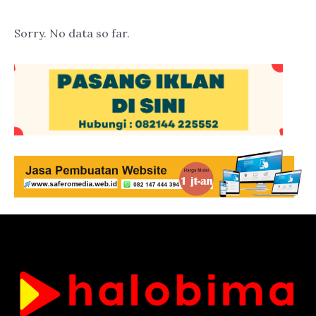
Sorry. No data so far.