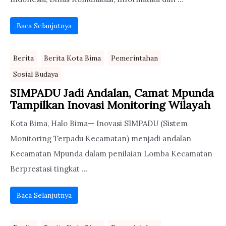
Baca Selanjutnya
Berita
Berita Kota Bima
Pemerintahan
Sosial Budaya
SIMPADU Jadi Andalan, Camat Mpunda
Tampilkan Inovasi Monitoring Wilayah
Kota Bima, Halo Bima— Inovasi SIMPADU (Sistem
Monitoring Terpadu Kecamatan) menjadi andalan
Kecamatan Mpunda dalam penilaian Lomba Kecamatan
Berprestasi tingkat ...
Baca Selanjutnya