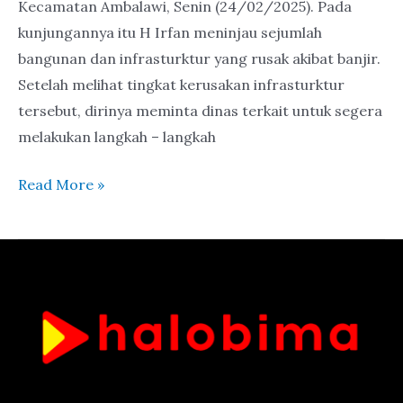
Kecamatan Ambalawi, Senin (24/02/2025). Pada
kunjungannya itu H Irfan meninjau sejumlah
bangunan dan infrasturktur yang rusak akibat banjir.
Setelah melihat tingkat kerusakan infrasturktur
tersebut, dirinya meminta dinas terkait untuk segera
melakukan langkah – langkah
Read More »