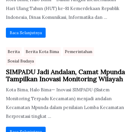
Hari Ulang Tahun (HUT) ke-81 Kemerdekaan Republik
Indonesia, Dinas Komunikasi, Informatika dan ...
Baca Selanjutnya
Berita
Berita Kota Bima
Pemerintahan
Sosial Budaya
SIMPADU Jadi Andalan, Camat Mpunda
Tampilkan Inovasi Monitoring Wilayah
Kota Bima, Halo Bima— Inovasi SIMPADU (Sistem
Monitoring Terpadu Kecamatan) menjadi andalan
Kecamatan Mpunda dalam penilaian Lomba Kecamatan
Berprestasi tingkat ...
Baca Selanjutnya