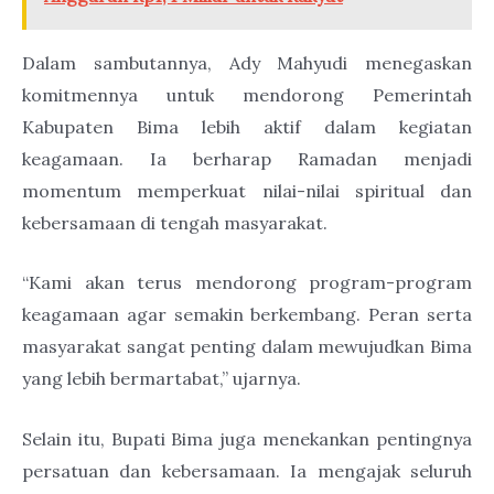
Dalam sambutannya, Ady Mahyudi menegaskan
komitmennya untuk mendorong Pemerintah
Kabupaten Bima lebih aktif dalam kegiatan
keagamaan. Ia berharap Ramadan menjadi
momentum memperkuat nilai-nilai spiritual dan
kebersamaan di tengah masyarakat.
“Kami akan terus mendorong program-program
keagamaan agar semakin berkembang. Peran serta
masyarakat sangat penting dalam mewujudkan Bima
yang lebih bermartabat,” ujarnya.
Selain itu, Bupati Bima juga menekankan pentingnya
persatuan dan kebersamaan. Ia mengajak seluruh