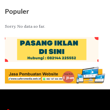
Populer
Sorry. No data so far.