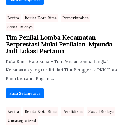
Berita
Berita Kota Bima
Pemerintahan
Sosial Budaya
Tim Penilai Lomba Kecamatan
Berprestasi Mulai Penilaian, Mpunda
Jadi Lokasi Pertama
Kota Bima, Halo Bima – Tim Penilai Lomba Tingkat
Kecamatan yang terdiri dari Tim Penggerak PKK Kota
Bima bersama Bagian ...
Baca Selanjutnya
Berita
Berita Kota Bima
Pendidikan
Sosial Budaya
Uncategorized