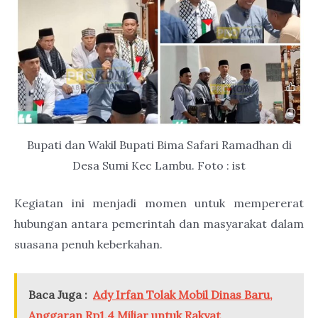
Bupati dan Wakil Bupati Bima Safari Ramadhan di
Desa Sumi Kec Lambu. Foto : ist
Kegiatan ini menjadi momen untuk mempererat
hubungan antara pemerintah dan masyarakat dalam
suasana penuh keberkahan.
Baca Juga :
Ady Irfan Tolak Mobil Dinas Baru,
Anggaran Rp1,4 Miliar untuk Rakyat