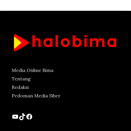
Media Online Bima
Tentang
Redaksi
Pedoman Media Siber
YouTube
TikTok
Facebook