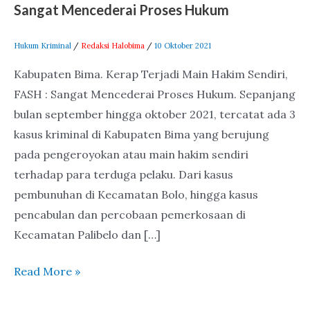
Sangat Mencederai Proses Hukum
Mencederai
Proses
Hukum Kriminal
/
Redaksi Halobima
/
10 Oktober 2021
Hukum
Kabupaten Bima. Kerap Terjadi Main Hakim Sendiri,
FASH : Sangat Mencederai Proses Hukum. Sepanjang
bulan september hingga oktober 2021, tercatat ada 3
kasus kriminal di Kabupaten Bima yang berujung
pada pengeroyokan atau main hakim sendiri
terhadap para terduga pelaku. Dari kasus
pembunuhan di Kecamatan Bolo, hingga kasus
pencabulan dan percobaan pemerkosaan di
Kecamatan Palibelo dan […]
Read More »