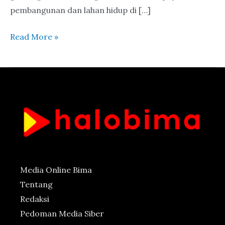
pembangunan dan lahan hidup di […]
Read More »
Media Online Bima
Tentang
Redaksi
Pedoman Media Siber