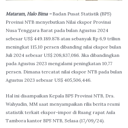
Mataram, Halo Bima –
Badan Pusat Statistik (BPS)
Provinsi NTB menyebutkan Nilai ekspor Provinsi
Nusa Tenggara Barat pada bulan Agustus 2024
sebesar US$ 449.189.878 atau sebanyak Rp 6,9 triliun
meningkat 115,10 persen dibanding nilai ekspor bulan
Juli 2024 sebesar US$ 208,837,086. Jika dibandingkan
pada Agustus 2023 mengalami peningkatan 10,77
persen. Dimana tercatat nilai ekspor NTB pada bulan
Agustus 2023 sebesar US$ 405,506,446.
Hal ini disampaikan Kepala BPS Provinsi NTB, Drs.
Wahyudin, MM saat menyampaikan rilis berita resmi
statistik terkait ekspor-impor di Ruang rapat Aula
Tambora kantor BPS NTB, Selasa (17/09/24).