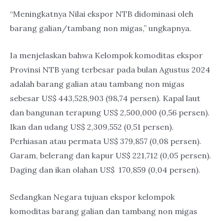
“Meningkatnya Nilai ekspor NTB didominasi oleh
barang galian/tambang non migas,” ungkapnya.
Ia menjelaskan bahwa Kelompok komoditas ekspor
Provinsi NTB yang terbesar pada bulan Agustus 2024
adalah barang galian atau tambang non migas
sebesar US$ 443,528,903 (98,74 persen). Kapal laut
dan bangunan terapung US$ 2,500,000 (0,56 persen).
Ikan dan udang US$ 2,309,552 (0,51 persen).
Perhiasan atau permata US$ 379,857 (0,08 persen).
Garam, belerang dan kapur US$ 221,712 (0,05 persen).
Daging dan ikan olahan US$ 170,859 (0,04 persen).
Sedangkan Negara tujuan ekspor kelompok
komoditas barang galian dan tambang non migas