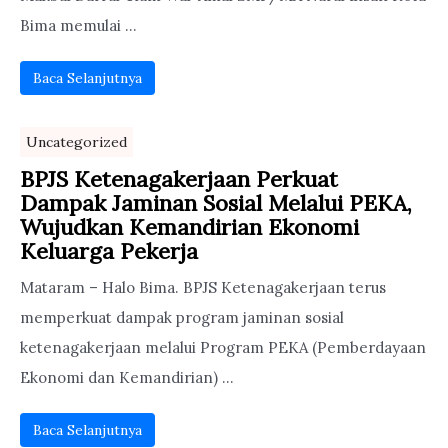
Bima memulai ...
Baca Selanjutnya
Uncategorized
BPJS Ketenagakerjaan Perkuat
Dampak Jaminan Sosial Melalui PEKA,
Wujudkan Kemandirian Ekonomi
Keluarga Pekerja
Mataram – Halo Bima. BPJS Ketenagakerjaan terus
memperkuat dampak program jaminan sosial
ketenagakerjaan melalui Program PEKA (Pemberdayaan
Ekonomi dan Kemandirian) ...
Baca Selanjutnya