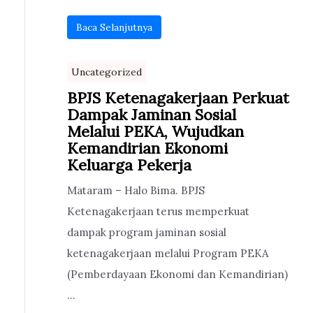
Baca Selanjutnya
Uncategorized
BPJS Ketenagakerjaan Perkuat
Dampak Jaminan Sosial
Melalui PEKA, Wujudkan
Kemandirian Ekonomi
Keluarga Pekerja
Mataram – Halo Bima. BPJS
Ketenagakerjaan terus memperkuat
dampak program jaminan sosial
ketenagakerjaan melalui Program PEKA
(Pemberdayaan Ekonomi dan Kemandirian)
...