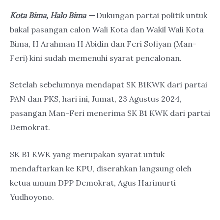
Kota Bima, Halo Bima —
Dukungan partai politik untuk
bakal pasangan calon Wali Kota dan Wakil Wali Kota
Bima, H Arahman H Abidin dan Feri Sofiyan (Man-
Feri) kini sudah memenuhi syarat pencalonan.
Setelah sebelumnya mendapat SK B1KWK dari partai
PAN dan PKS, hari ini, Jumat, 23 Agustus 2024,
pasangan Man-Feri menerima SK B1 KWK dari partai
Demokrat.
SK B1 KWK yang merupakan syarat untuk
mendaftarkan ke KPU, diserahkan langsung oleh
ketua umum DPP Demokrat, Agus Harimurti
Yudhoyono.