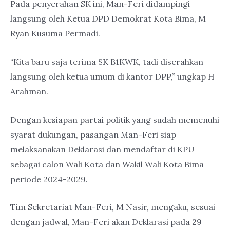
Pada penyerahan SK ini, Man-Feri didampingi
langsung oleh Ketua DPD Demokrat Kota Bima, M
Ryan Kusuma Permadi.
“Kita baru saja terima SK B1KWK, tadi diserahkan
langsung oleh ketua umum di kantor DPP,” ungkap H
Arahman.
Dengan kesiapan partai politik yang sudah memenuhi
syarat dukungan, pasangan Man-Feri siap
melaksanakan Deklarasi dan mendaftar di KPU
sebagai calon Wali Kota dan Wakil Wali Kota Bima
periode 2024-2029.
Tim Sekretariat Man-Feri, M Nasir, mengaku, sesuai
dengan jadwal, Man-Feri akan Deklarasi pada 29