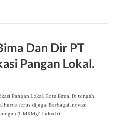
ima Dan Dir PT
kasi Pangan Lokal.
kasi Pangan Lokal. Kota Bima. Di tengah
harus terus dijaga. Berbagai inovasi
 Menengah (UMKM)/ Industri