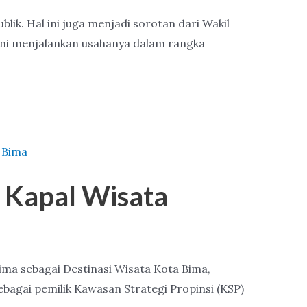
ik. Hal ini juga menjadi sorotan dari Wakil
ini menjalankan usahanya dalam rangka
Kapal Wisata
ma sebagai Destinasi Wisata Kota Bima,
bagai pemilik Kawasan Strategi Propinsi (KSP)