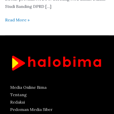
Studi Banding DPRD […]
Read More »
Media Online Bima
Tentang
Redaksi
Pedoman Media Siber