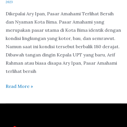
2023
Dikepalai Ary Ipan, Pasar Amahami Terlihat Bersih
dan Nyaman Kota Bima. Pasar Amahami yang
merupakan pasar utama di Kota Bima identik dengan
kondisi lingkungan yang kotor, bau, dan semrawut.
Namun saat ini kondisi tersebut berbalik 180 derajat.
Dibawah tangan dingin Kepala UPT yang baru, Arif
Rahman atau biasa disapa Ary Ipan, Pasar Amahami
terlihat bersih
Read More »