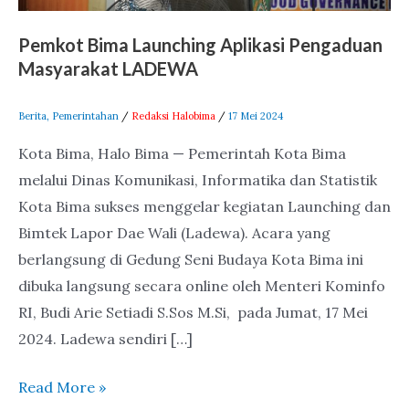
Pemkot Bima Launching Aplikasi Pengaduan
Masyarakat LADEWA
Berita
,
Pemerintahan
/
Redaksi Halobima
/
17 Mei 2024
Kota Bima, Halo Bima — Pemerintah Kota Bima
melalui Dinas Komunikasi, Informatika dan Statistik
Kota Bima sukses menggelar kegiatan Launching dan
Bimtek Lapor Dae Wali (Ladewa). Acara yang
berlangsung di Gedung Seni Budaya Kota Bima ini
dibuka langsung secara online oleh Menteri Kominfo
RI, Budi Arie Setiadi S.Sos M.Si, pada Jumat, 17 Mei
2024. Ladewa sendiri […]
Read More »