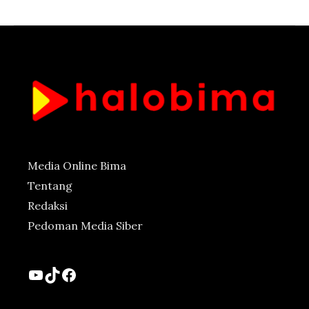
Media Online Bima
Tentang
Redaksi
Pedoman Media Siber
YouTube
TikTok
Facebook