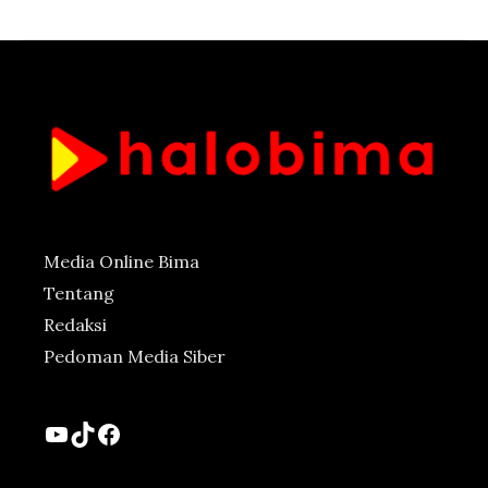
Media Online Bima
Tentang
Redaksi
Pedoman Media Siber
YouTube
TikTok
Facebook