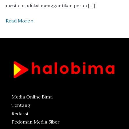
mesin produksi menggantikan peran […]
Read More »
Media Online Bima
Tentang
Redaksi
Pedoman Media Siber